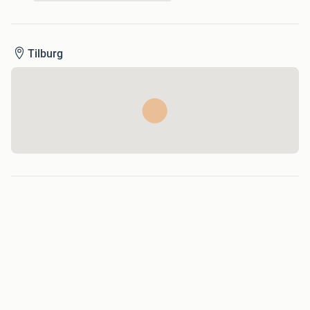
Tilburg