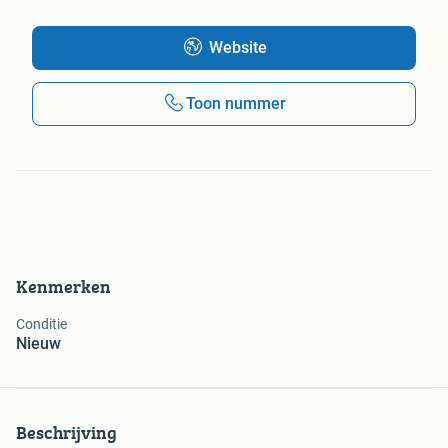
Website
Toon nummer
Kenmerken
Conditie
Nieuw
Beschrijving