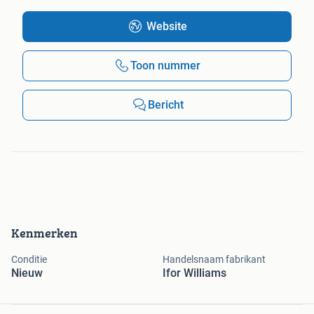
Website
Toon nummer
Bericht
Kenmerken
Conditie
Handelsnaam fabrikant
Nieuw
Ifor Williams