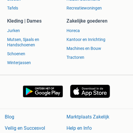
Tafels
Recreatiewoningen
Kleding | Dames
Zakelijke goederen
Jurken
Horeca
Mutsen, Sjaals en
Kantoor en Inrichting
Handschoenen
Machines en Bouw
Schoenen
Tractoren
Winterjassen
Blog
Marktplaats Zakelijk
Veilig en Succesvol
Help en Info