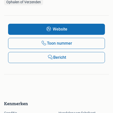
Ophalen of Verzenden
Website
Toon nummer
Bericht
Kenmerken