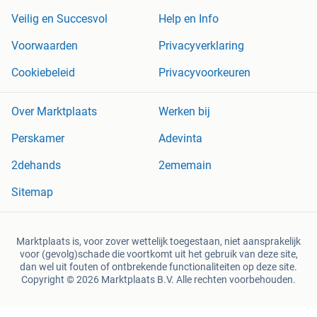
Veilig en Succesvol
Help en Info
Voorwaarden
Privacyverklaring
Cookiebeleid
Privacyvoorkeuren
Over Marktplaats
Werken bij
Perskamer
Adevinta
2dehands
2ememain
Sitemap
Marktplaats is, voor zover wettelijk toegestaan, niet aansprakelijk
voor (gevolg)schade die voortkomt uit het gebruik van deze site,
dan wel uit fouten of ontbrekende functionaliteiten op deze site.
Copyright © 2026 Marktplaats B.V. Alle rechten voorbehouden.