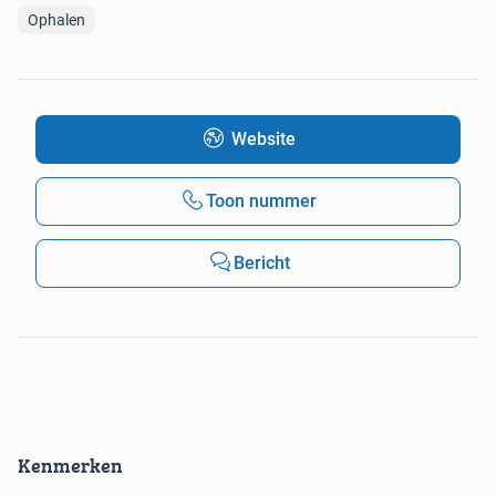
Ophalen
Website
Toon nummer
Bericht
Kenmerken