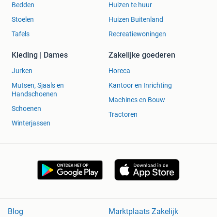
Bedden
Huizen te huur
Stoelen
Huizen Buitenland
Tafels
Recreatiewoningen
Kleding | Dames
Zakelijke goederen
Jurken
Horeca
Mutsen, Sjaals en
Kantoor en Inrichting
Handschoenen
Machines en Bouw
Schoenen
Tractoren
Winterjassen
Blog
Marktplaats Zakelijk