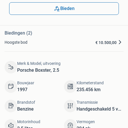
Bieden
Biedingen (2)
Hoogste bod
€ 10.500,00
Merk & Model, uitvoering
Porsche Boxster, 2.5
Bouwjaar
Kilometerstand
1997
235.456 km
Brandstof
Transmissie
Benzine
Handgeschakeld 5 versnellingen
Motorinhoud
Vermogen