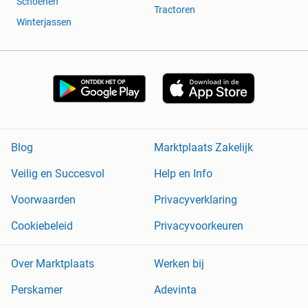
Schoenen
Tractoren
Winterjassen
Blog
Marktplaats Zakelijk
Veilig en Succesvol
Help en Info
Voorwaarden
Privacyverklaring
Cookiebeleid
Privacyvoorkeuren
Over Marktplaats
Werken bij
Perskamer
Adevinta