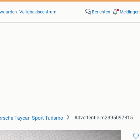
waarden
Veiligheidscentrum
Berichten
Meldingen
Advertentie m2395097815
orsche Taycan Sport Turismo