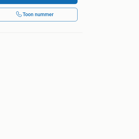
Toon nummer