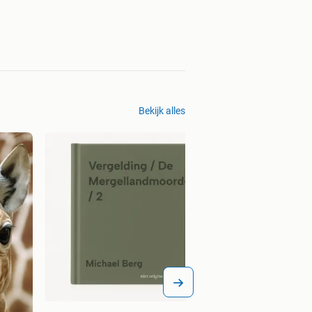
Bekijk alles