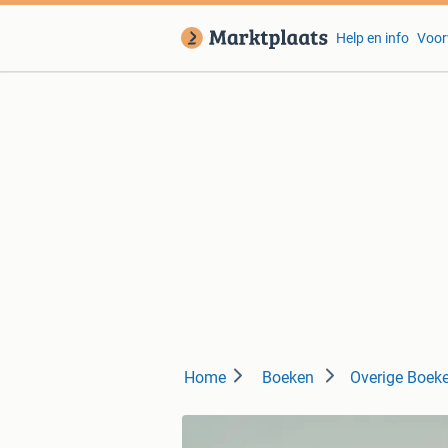
Help en info
Voor
Home
Boeken
Overige Boek