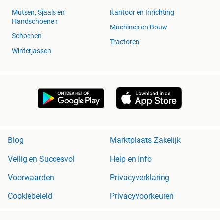
Mutsen, Sjaals en
Kantoor en Inrichting
Handschoenen
Machines en Bouw
Schoenen
Tractoren
Winterjassen
Blog
Marktplaats Zakelijk
Veilig en Succesvol
Help en Info
Voorwaarden
Privacyverklaring
Cookiebeleid
Privacyvoorkeuren