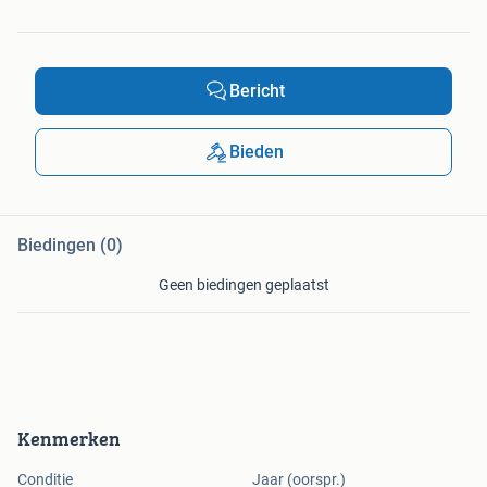
Bericht
Bieden
Biedingen (0)
Geen biedingen geplaatst
Kenmerken
Conditie
Jaar (oorspr.)