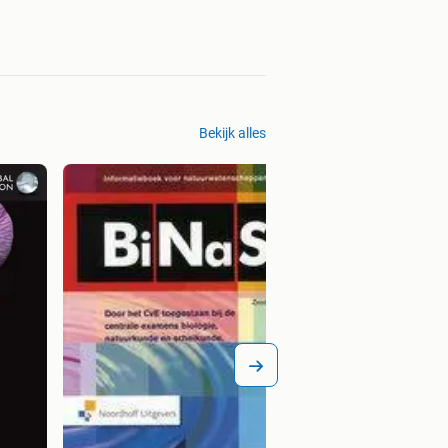
Bekijk alles