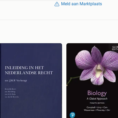
Meld aan Marktplaats