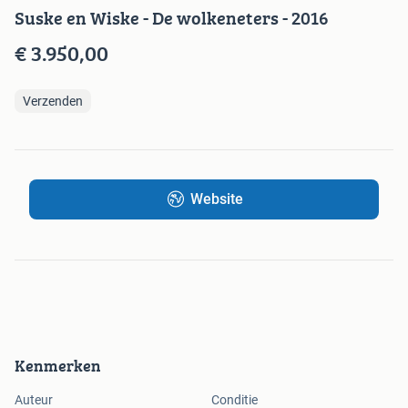
Suske en Wiske - De wolkeneters - 2016
€ 3.950,00
Verzenden
Website
Kenmerken
Auteur
Conditie