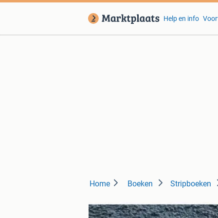
Help en info
Voor
Home
Boeken
Stripboeken