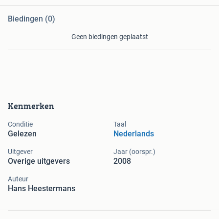
Biedingen (0)
Geen biedingen geplaatst
Kenmerken
Conditie
Taal
Gelezen
Nederlands
Uitgever
Jaar (oorspr.)
Overige uitgevers
2008
Auteur
Hans Heestermans