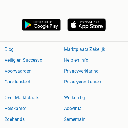
Blog
Marktplaats Zakelijk
Veilig en Succesvol
Help en Info
Voorwaarden
Privacyverklaring
Cookiebeleid
Privacyvoorkeuren
Over Marktplaats
Werken bij
Perskamer
Adevinta
2dehands
2ememain