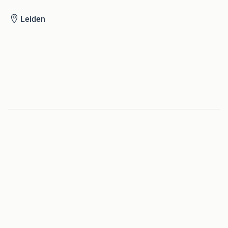
Leiden