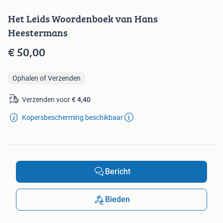
Het Leids Woordenboek van Hans
Heestermans
€ 50,00
Ophalen of Verzenden
Verzenden voor
€ 4,40
Kopersbescherming beschikbaar
Bericht
Bieden