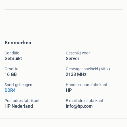
Kenmerken
Conditie
Geschikt voor
Gebruikt
Server
Grootte
Geheugensnelheid (MHz)
16 GB
2133 MHz
Soort geheugen
Handelsnaam fabrikant
DDR4
HP
Postadres fabrikant
E-mailadres fabrikant
HP Nederland
info@hp.com