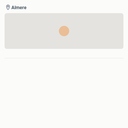
Almere