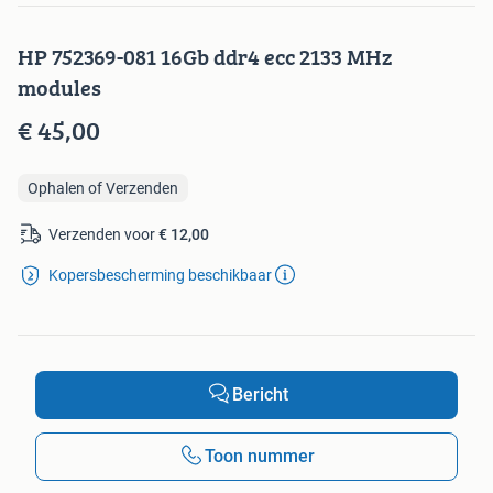
HP 752369-081 16Gb ddr4 ecc 2133 MHz
modules
€ 45,00
Ophalen of Verzenden
Verzenden voor
€ 12,00
Kopersbescherming beschikbaar
Bericht
Toon nummer