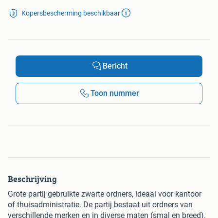
Kopersbescherming beschikbaar
Bericht
Toon nummer
Beschrijving
Grote partij gebruikte zwarte ordners, ideaal voor kantoor
of thuisadministratie. De partij bestaat uit ordners van
verschillende merken en in diverse maten (smal en breed).