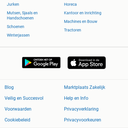
Jurken
Horeca
Mutsen, Sjaals en
Kantoor en Inrichting
Handschoenen
Machines en Bouw
Schoenen
Tractoren
Winterjassen
Blog
Marktplaats Zakelijk
Veilig en Succesvol
Help en Info
Voorwaarden
Privacyverklaring
Cookiebeleid
Privacyvoorkeuren