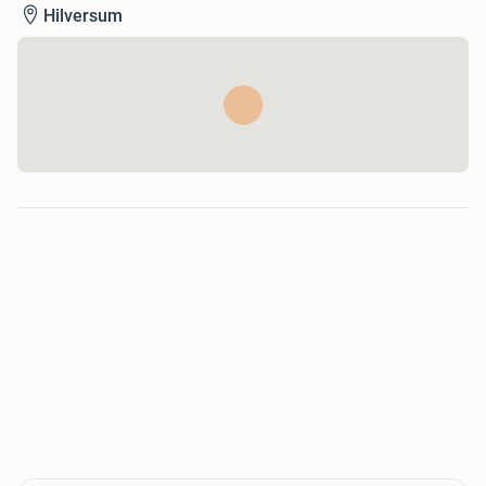
Hilversum