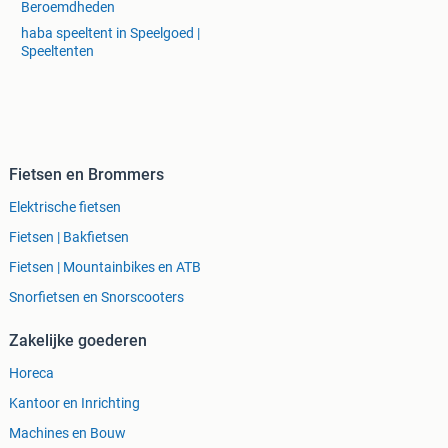
Beroemdheden
haba speeltent in Speelgoed |
Speeltenten
Fietsen en Brommers
Elektrische fietsen
Fietsen | Bakfietsen
Fietsen | Mountainbikes en ATB
Snorfietsen en Snorscooters
Zakelijke goederen
Horeca
Kantoor en Inrichting
Machines en Bouw