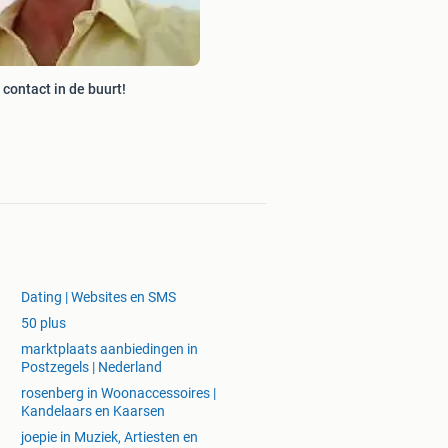
contact in de buurt!
Dating | Websites en SMS
50 plus
marktplaats aanbiedingen in
Postzegels | Nederland
rosenberg in Woonaccessoires |
Kandelaars en Kaarsen
joepie in Muziek, Artiesten en