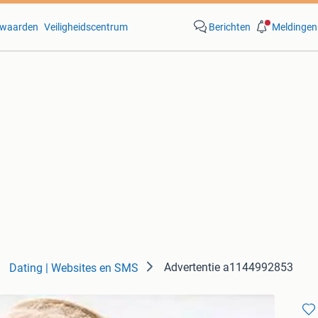
waarden
Veiligheidscentrum
Berichten
Meldingen
Advertentie a1144992853
Dating | Websites en SMS