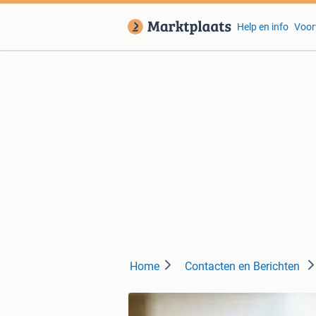
Help en info
Voor
Home
Contacten en Berichten