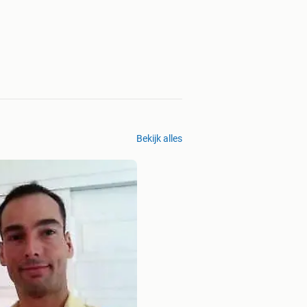
Bekijk alles