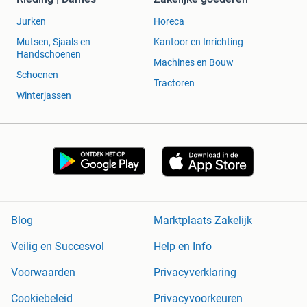
Jurken
Horeca
Mutsen, Sjaals en
Kantoor en Inrichting
Handschoenen
Machines en Bouw
Schoenen
Tractoren
Winterjassen
Blog
Marktplaats Zakelijk
Veilig en Succesvol
Help en Info
Voorwaarden
Privacyverklaring
Cookiebeleid
Privacyvoorkeuren