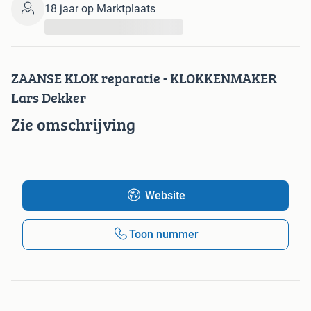
18 jaar op Marktplaats
...
ZAANSE KLOK reparatie - KLOKKENMAKER
Lars Dekker
Zie omschrijving
Website
Toon nummer