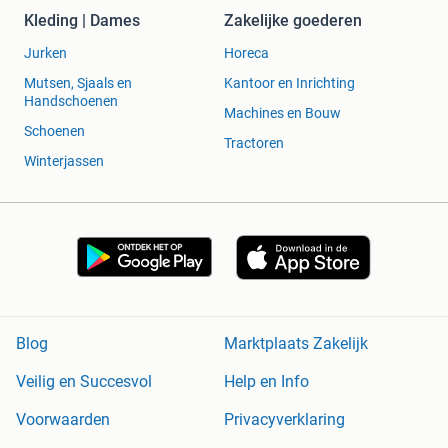
Kleding | Dames
Zakelijke goederen
Jurken
Horeca
Mutsen, Sjaals en
Kantoor en Inrichting
Handschoenen
Machines en Bouw
Schoenen
Tractoren
Winterjassen
Blog
Marktplaats Zakelijk
Veilig en Succesvol
Help en Info
Voorwaarden
Privacyverklaring