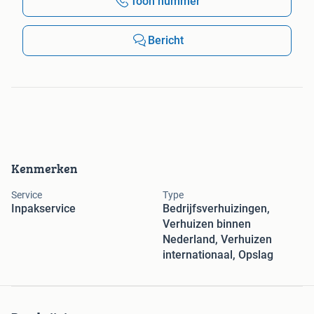
Toon nummer
Bericht
Kenmerken
Service
Type
Inpakservice
Bedrijfsverhuizingen,
Verhuizen binnen
Nederland, Verhuizen
internationaal, Opslag