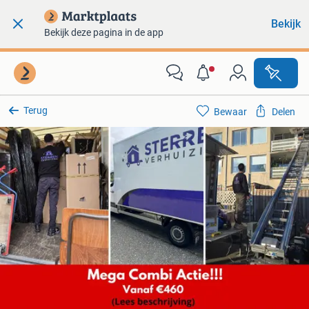
Bekijk
Bekijk deze pagina in de app
Terug
Bewaar
Delen