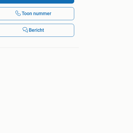
Toon nummer
Bericht