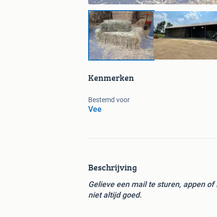
Kenmerken
Bestemd voor
Vee
Beschrijving
Gelieve een mail te sturen, appen of
niet altijd goed.