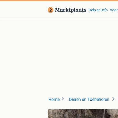
Help en info
Voor
Home
Dieren en Toebehoren