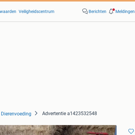
waarden
Veiligheidscentrum
Berichten
Meldingen
Advertentie a1423532548
Dierenvoeding