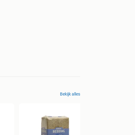
Bekijk alles