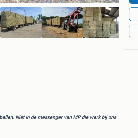
 bellen. Niet in de messenger van MP die werk bij ons