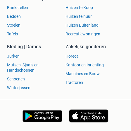
Bankstellen
Huizen te Koop
Bedden
Huizen te huur
Stoelen
Huizen Buitenland
Tafels
Recreatiewoningen
Kleding | Dames
Zakelijke goederen
Jurken
Horeca
Mutsen, Sjaals en
Kantoor en Inrichting
Handschoenen
Machines en Bouw
Schoenen
Tractoren
Winterjassen