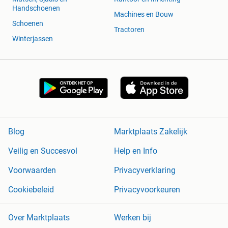
Handschoenen
Machines en Bouw
Schoenen
Tractoren
Winterjassen
Blog
Marktplaats Zakelijk
Veilig en Succesvol
Help en Info
Voorwaarden
Privacyverklaring
Cookiebeleid
Privacyvoorkeuren
Over Marktplaats
Werken bij