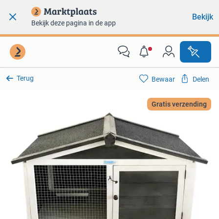
Bekijk
Bekijk deze pagina in de app
Terug
Bewaar
Delen
Gratis verzending