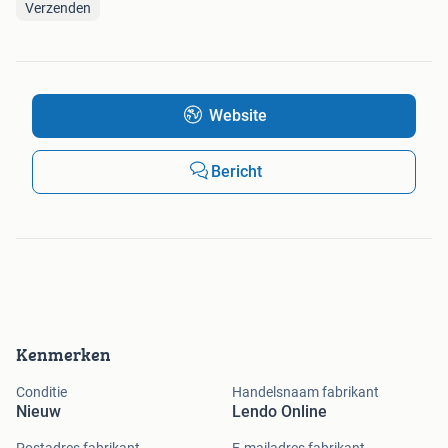
Verzenden
Website
Bericht
Kenmerken
Conditie
Handelsnaam fabrikant
Nieuw
Lendo Online