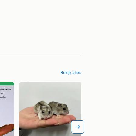
Bekijk alles