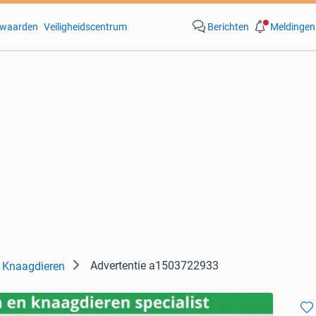
waarden
Veiligheidscentrum
Berichten
Meldingen
Advertentie a1503722933
Knaagdieren