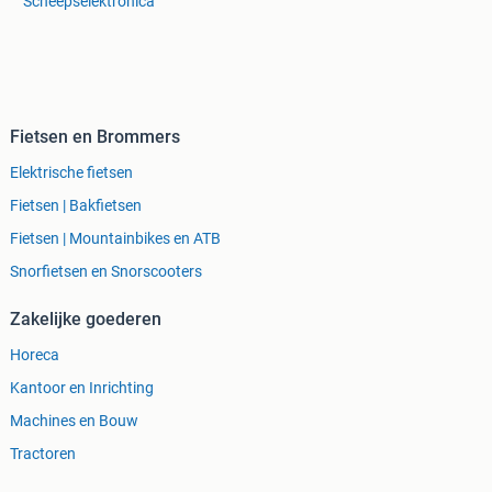
Scheepselektronica
Fietsen en Brommers
Elektrische fietsen
Fietsen | Bakfietsen
Fietsen | Mountainbikes en ATB
Snorfietsen en Snorscooters
Zakelijke goederen
Horeca
Kantoor en Inrichting
Machines en Bouw
Tractoren