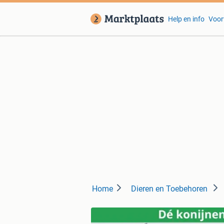
Help en info
Voor
Home
Dieren en Toebehoren