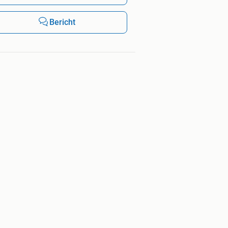
Bericht