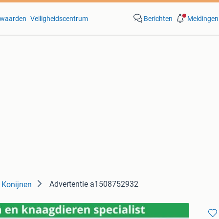
waarden
Veiligheidscentrum
Berichten
Meldingen
Advertentie a1508752932
Konijnen