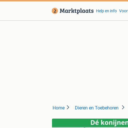
Help en info
Voor
Home
Dieren en Toebehoren