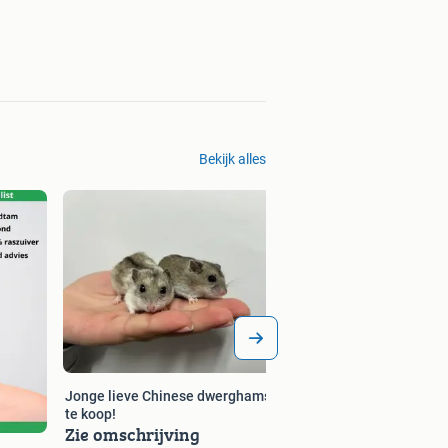
Bekijk alles
Jonge lieve Chinese dwerghamsters
te koop!
Zie omschrijving