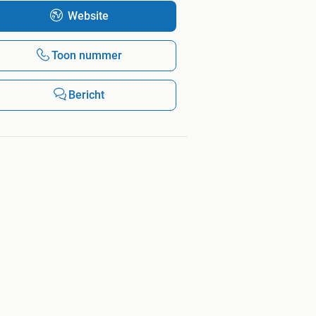
Website
Toon nummer
Bericht