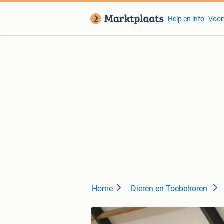
Help en info
Voor
Home
Dieren en Toebehoren