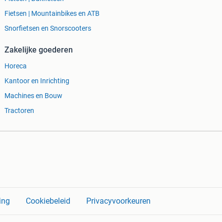
Fietsen | Mountainbikes en ATB
Snorfietsen en Snorscooters
Zakelijke goederen
Horeca
Kantoor en Inrichting
Machines en Bouw
Tractoren
ing
Cookiebeleid
Privacyvoorkeuren