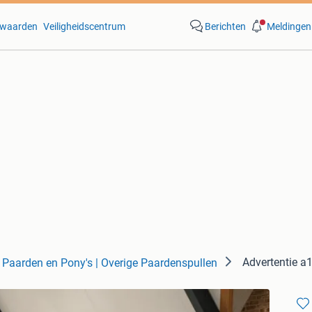
waarden
Veiligheidscentrum
Berichten
Meldingen
Advertentie 
Paarden en Pony's | Overige Paardenspullen