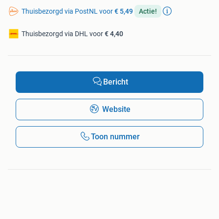
Thuisbezorgd via PostNL voor
€ 5,49
Actie!
Thuisbezorgd via DHL voor
€ 4,40
Bericht
Website
Toon nummer