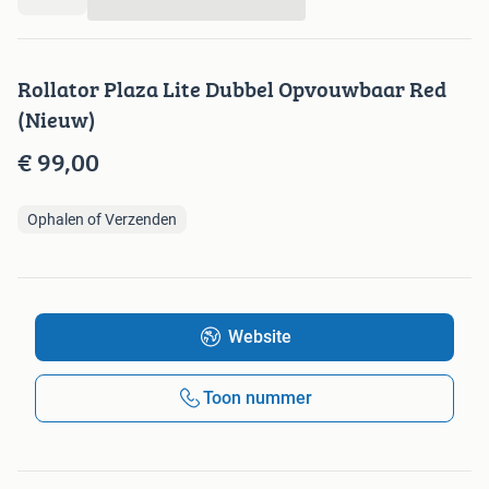
...
Rollator Plaza Lite Dubbel Opvouwbaar Red
(Nieuw)
€ 99,00
Ophalen of Verzenden
Website
Toon nummer