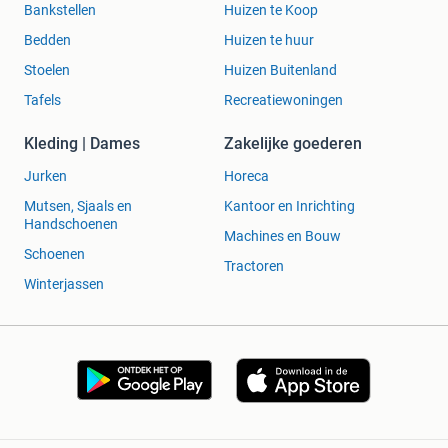
Bankstellen
Huizen te Koop
Bedden
Huizen te huur
Stoelen
Huizen Buitenland
Tafels
Recreatiewoningen
Kleding | Dames
Zakelijke goederen
Jurken
Horeca
Mutsen, Sjaals en
Kantoor en Inrichting
Handschoenen
Machines en Bouw
Schoenen
Tractoren
Winterjassen