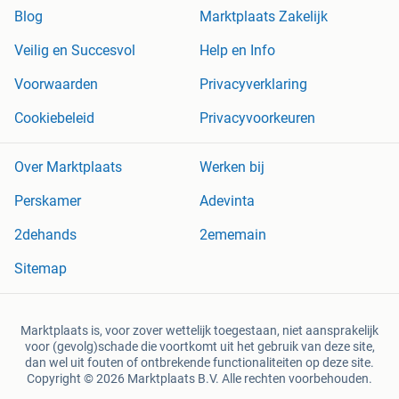
Blog
Marktplaats Zakelijk
Veilig en Succesvol
Help en Info
Voorwaarden
Privacyverklaring
Cookiebeleid
Privacyvoorkeuren
Over Marktplaats
Werken bij
Perskamer
Adevinta
2dehands
2ememain
Sitemap
Marktplaats is, voor zover wettelijk toegestaan, niet aansprakelijk
voor (gevolg)schade die voortkomt uit het gebruik van deze site,
dan wel uit fouten of ontbrekende functionaliteiten op deze site.
Copyright © 2026 Marktplaats B.V. Alle rechten voorbehouden.