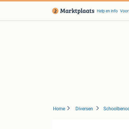
Help en info
Voor
Home
Diversen
Schoolbeno