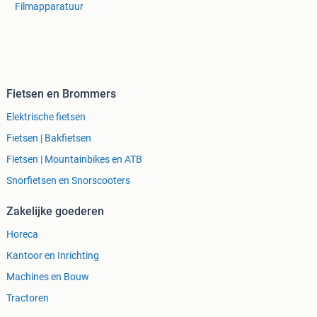
Filmapparatuur
Fietsen en Brommers
Elektrische fietsen
Fietsen | Bakfietsen
Fietsen | Mountainbikes en ATB
Snorfietsen en Snorscooters
Zakelijke goederen
Horeca
Kantoor en Inrichting
Machines en Bouw
Tractoren