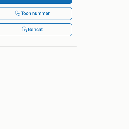
Toon nummer
Bericht