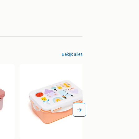
Bekijk alles