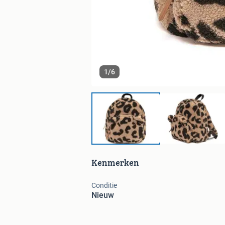
1
/
6
Kenmerken
Conditie
Nieuw