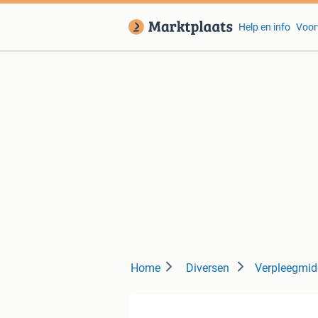
Help en info
Voor
Home
Diversen
Verpleegmid