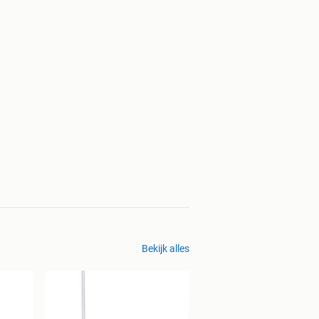
Bekijk alles