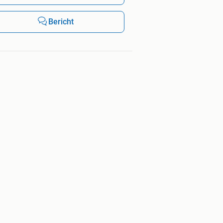
Bericht