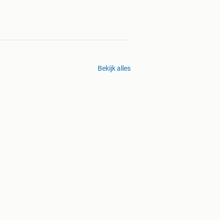
Bekijk alles