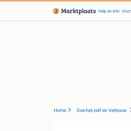
Help en info
Voor
Home
Doe-het-zelf en Verbouw