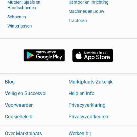
Mutsen, Sjaals en
Kantoor en Inrichting
Handschoenen
Machines en Bouw
Schoenen
Tractoren
Winterjassen
Blog
Marktplaats Zakelijk
Veilig en Succesvol
Help en Info
Voorwaarden
Privacyverklaring
Cookiebeleid
Privacyvoorkeuren
Over Marktplaats
Werken bij