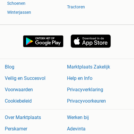
Schoenen
Tractoren
Winterjassen
Blog
Marktplaats Zakelijk
Veilig en Succesvol
Help en Info
Voorwaarden
Privacyverklaring
Cookiebeleid
Privacyvoorkeuren
Over Marktplaats
Werken bij
Perskamer
Adevinta