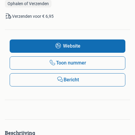
Ophalen of Verzenden
Verzenden voor € 6,95
Website
Toon nummer
Bericht
Beschrijving