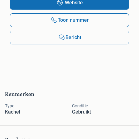
Website
Toon nummer
Bericht
Kenmerken
Type
Conditie
Kachel
Gebruikt