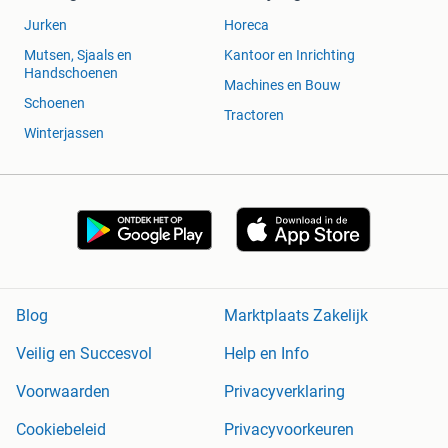
Jurken
Horeca
Mutsen, Sjaals en
Kantoor en Inrichting
Handschoenen
Machines en Bouw
Schoenen
Tractoren
Winterjassen
Blog
Marktplaats Zakelijk
Veilig en Succesvol
Help en Info
Voorwaarden
Privacyverklaring
Cookiebeleid
Privacyvoorkeuren