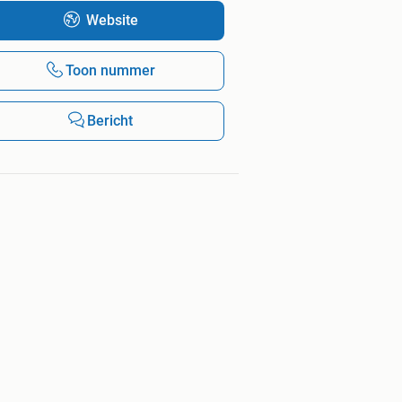
Website
Toon nummer
Bericht