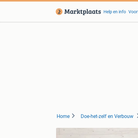
Help en info
Voor
Home
Doe-het-zelf en Verbouw