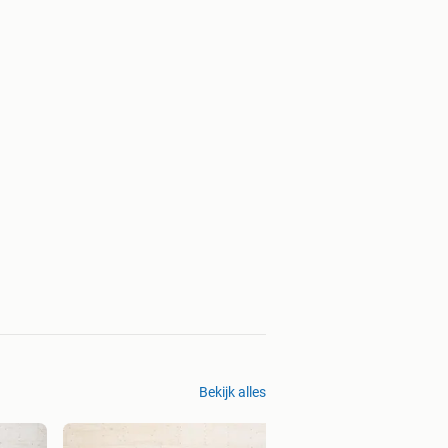
Bekijk alles