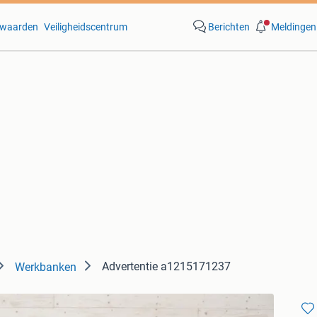
waarden
Veiligheidscentrum
Berichten
Meldingen
Advertentie a1215171237
Werkbanken