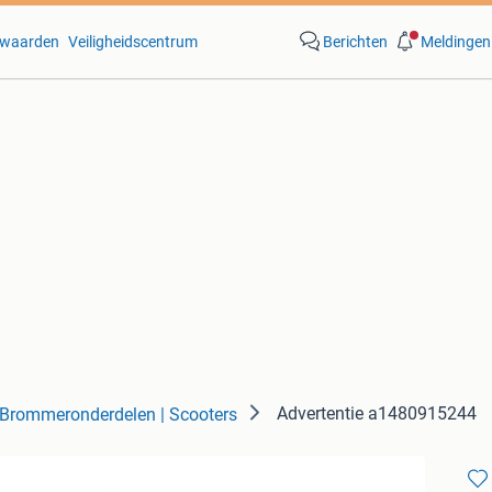
waarden
Veiligheidscentrum
Berichten
Meldingen
Advertentie a1480915244
Brommeronderdelen | Scooters