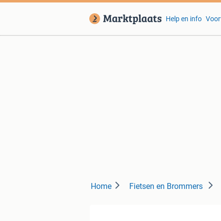
Help en info
Voor
Home
Fietsen en Brommers