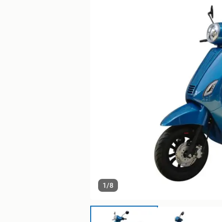
1
/
8