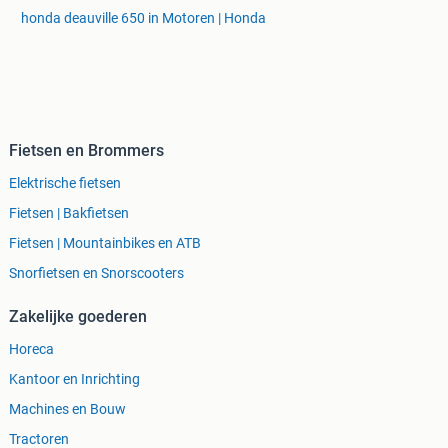
honda deauville 650 in Motoren | Honda
Fietsen en Brommers
Elektrische fietsen
Fietsen | Bakfietsen
Fietsen | Mountainbikes en ATB
Snorfietsen en Snorscooters
Zakelijke goederen
Horeca
Kantoor en Inrichting
Machines en Bouw
Tractoren