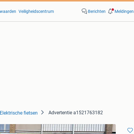
waarden
Veiligheidscentrum
Berichten
Meldingen
Advertentie a1521763182
Elektrische fietsen