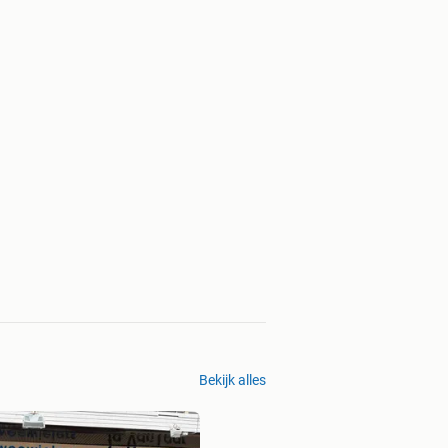
Bekijk alles