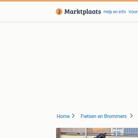
Help en info
Voor
Home
Fietsen en Brommers