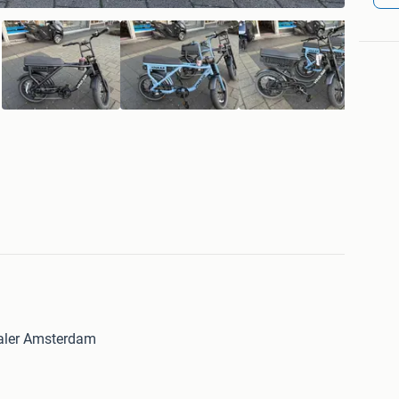
aler Amsterdam