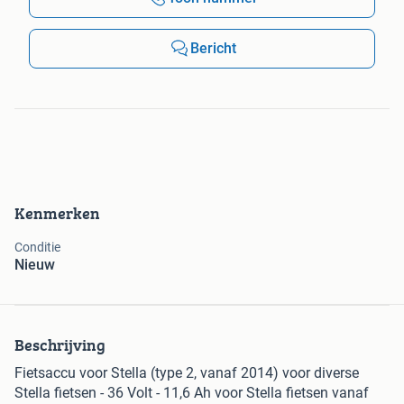
Bericht
Kenmerken
Conditie
Nieuw
Beschrijving
Fietsaccu voor Stella (type 2, vanaf 2014) voor diverse
Stella fietsen - 36 Volt - 11,6 Ah voor Stella fietsen vanaf