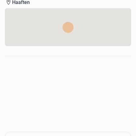
Haaften