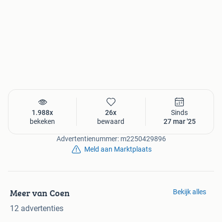
1.988x
26x
Sinds
bekeken
bewaard
27 mar '25
Advertentienummer: m2250429896
Meld aan Marktplaats
Meer van Coen
Bekijk alles
12 advertenties