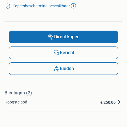
Kopersbescherming beschikbaar
Direct kopen
Bericht
Bieden
Biedingen (2)
Hoogste bod
€ 250,00