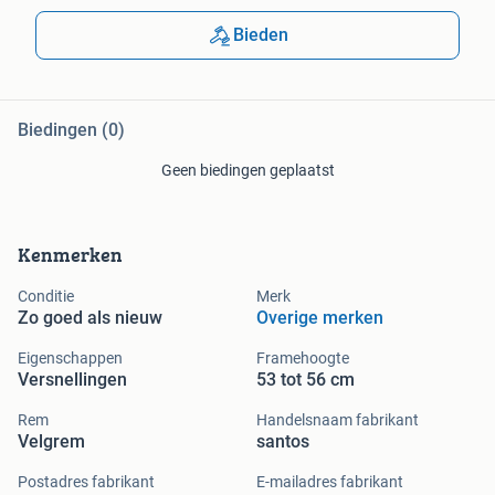
Bieden
Biedingen (0)
Geen biedingen geplaatst
Kenmerken
Conditie
Merk
Zo goed als nieuw
Overige merken
Eigenschappen
Framehoogte
Versnellingen
53 tot 56 cm
Rem
Handelsnaam fabrikant
Velgrem
santos
Postadres fabrikant
E-mailadres fabrikant