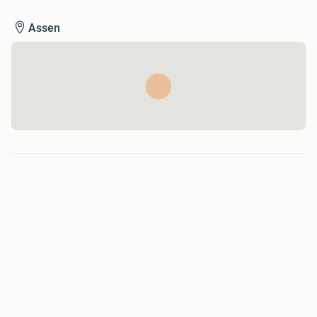
Assen