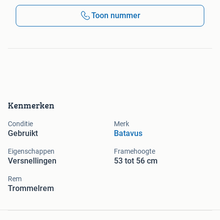
Toon nummer
Kenmerken
Conditie
Merk
Gebruikt
Batavus
Eigenschappen
Framehoogte
Versnellingen
53 tot 56 cm
Rem
Trommelrem