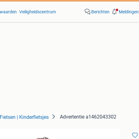
waarden
Veiligheidscentrum
Berichten
Meldingen
Advertentie a1462043302
Fietsen | Kinderfietsjes