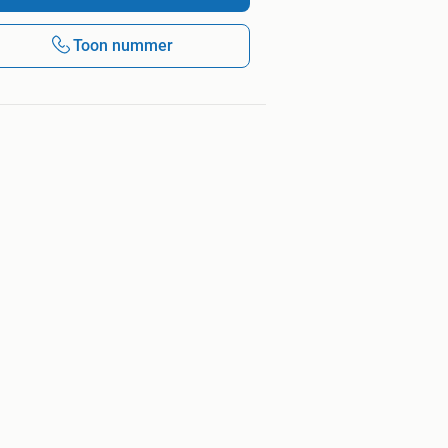
Toon nummer