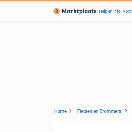
Help en info
Voor
Home
Fietsen en Brommers