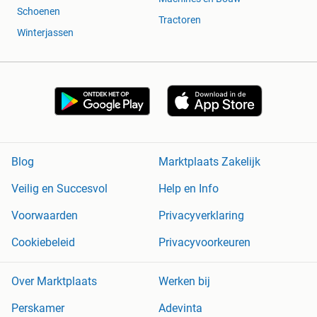
Schoenen
Tractoren
Winterjassen
Blog
Marktplaats Zakelijk
Veilig en Succesvol
Help en Info
Voorwaarden
Privacyverklaring
Cookiebeleid
Privacyvoorkeuren
Over Marktplaats
Werken bij
Perskamer
Adevinta