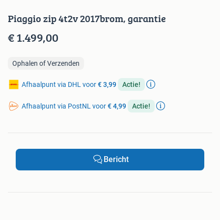
Piaggio zip 4t2v 2017brom, garantie
€ 1.499,00
Ophalen of Verzenden
Afhaalpunt via DHL voor
€ 3,99
Actie!
Afhaalpunt via PostNL voor
€ 4,99
Actie!
Bericht