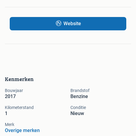
Website
Kenmerken
Bouwjaar
Brandstof
2017
Benzine
Kilometerstand
Conditie
1
Nieuw
Merk
Overige merken