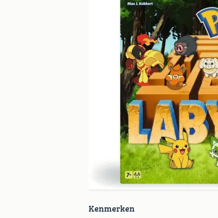
Kenmerken