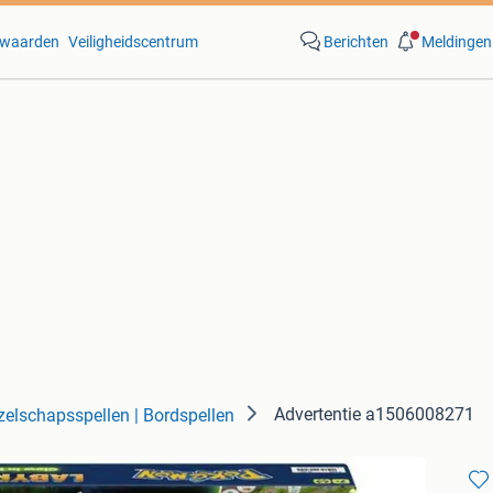
waarden
Veiligheidscentrum
Berichten
Meldingen
Advertentie a1506008271
zelschapsspellen | Bordspellen