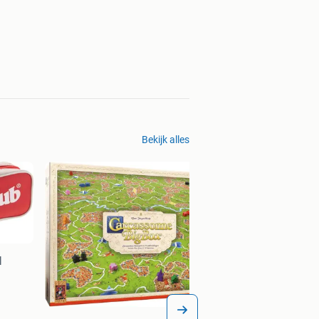
Bekijk alles
|