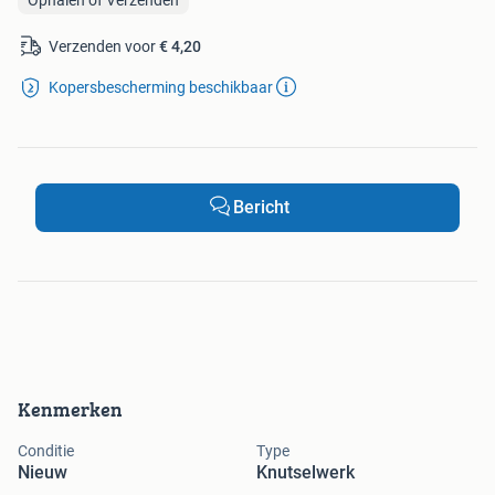
Verzenden voor
€ 4,20
Kopersbescherming beschikbaar
Bericht
Kenmerken
Conditie
Type
Nieuw
Knutselwerk