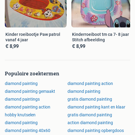
Kinder roeibootje Paw patrol
Kinderroeiboot tm ca 7- 8 jaar
vanaf 4 jaar
Stitch afbeelding
€ 8,99
€ 8,99
Populaire zoektermen
diamond painting
diamond painting action
diamond painting gemaakt
diamond painting
diamond paintings
gratis diamond painting
diamond painting action
diamond painting kant en klaar
hobby knutselen
gratis diamond painting
diamond painting
action diamond painting
diamond painting 40x60
diamond painting opbergdoos