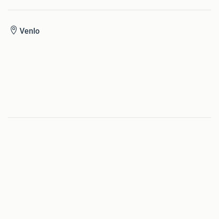
Venlo