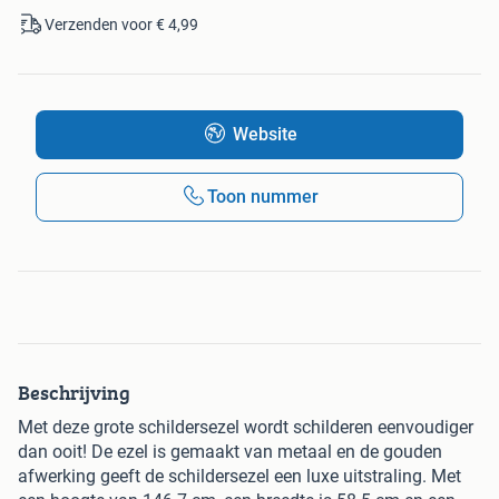
Verzenden voor € 4,99
Website
Toon nummer
Beschrijving
Met deze grote schildersezel wordt schilderen eenvoudiger
dan ooit! De ezel is gemaakt van metaal en de gouden
afwerking geeft de schildersezel een luxe uitstraling. Met