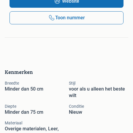
Website
Toon nummer
Kenmerken
Breedte
Stijl
Minder dan 50 cm
voor als u alleen het beste
wilt
Diepte
Conditie
Minder dan 75 cm
Nieuw
Materiaal
Overige materialen, Leer,