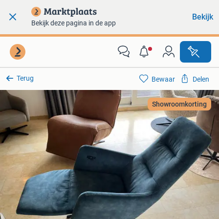
Bekijk
Bekijk deze pagina in de app
Terug
Bewaar
Delen
Showroomkorting