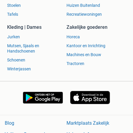
Stoelen
Huizen Buitenland
Tafels
Recreatiewoningen
Kleding | Dames
Zakelijke goederen
Jurken
Horeca
Mutsen, Sjaals en
Kantoor en Inrichting
Handschoenen
Machines en Bouw
Schoenen
Tractoren
Winterjassen
Blog
Marktplaats Zakelijk