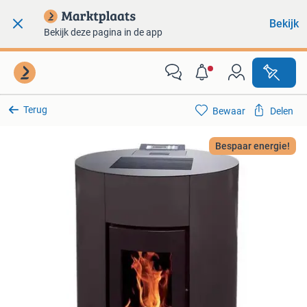
Bekijk
Bekijk deze pagina in de app
Terug
Bewaar
Delen
Bespaar energie!