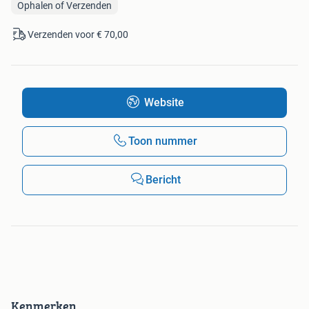
Ophalen of Verzenden
Verzenden voor € 70,00
Website
Toon nummer
Bericht
Kenmerken