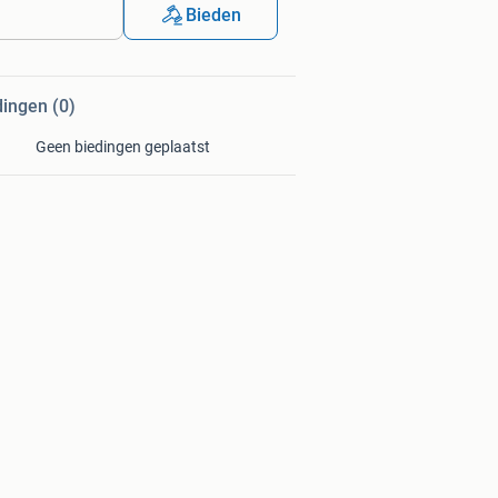
Bieden
dingen (0)
Geen biedingen geplaatst