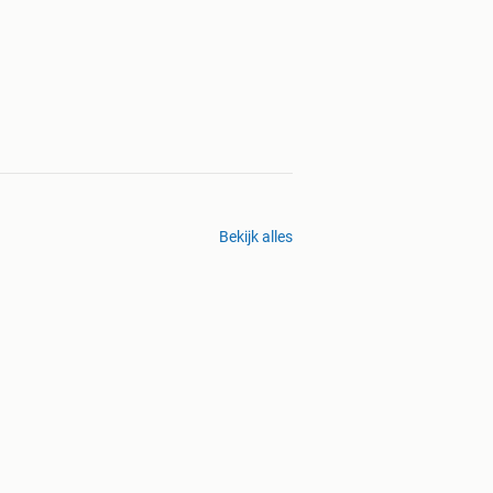
Bekijk alles