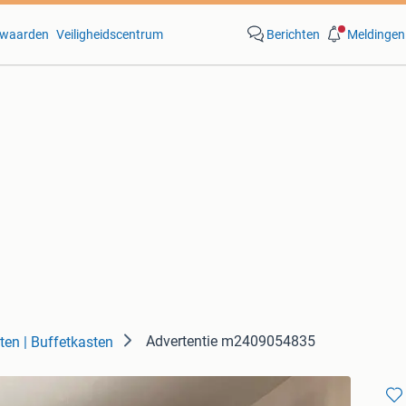
waarden
Veiligheidscentrum
Berichten
Meldingen
Advertentie m2409054835
ten | Buffetkasten