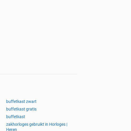
buffetkast zwart
buffetkast gratis
buffetkast
zakhorloges gebruikt in Horloges |
Heren